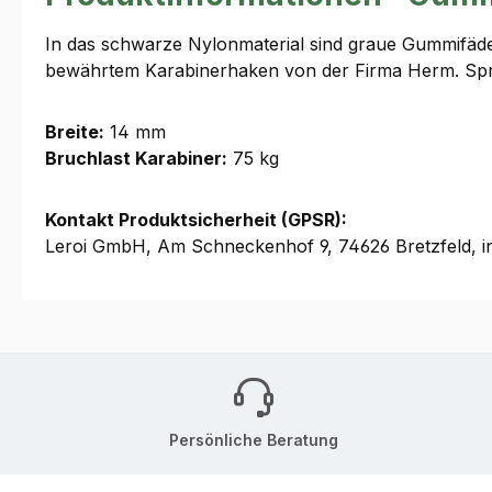
In das schwarze Nylonmaterial sind graue Gummifäden 
bewährtem Karabinerhaken von der Firma Herm. Spr
Breite:
14 mm
Bruchlast Karabiner:
75 kg
Kontakt Produktsicherheit (GPSR):
Leroi GmbH, Am Schneckenhof 9, 74626 Bretzfeld, i
Persönliche Beratung