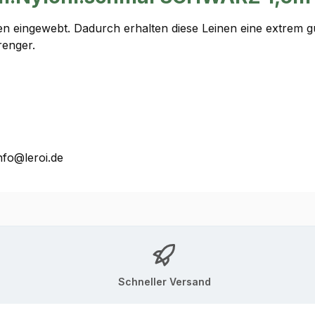
eingewebt. Dadurch erhalten diese Leinen eine extrem gute
enger.
nfo@leroi.de
Schneller Versand