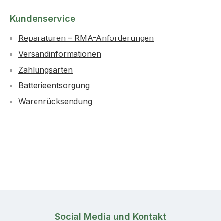
Kundenservice
Reparaturen – RMA-Anforderungen
Versandinformationen
Zahlungsarten
Batterieentsorgung
Warenrücksendung
Social Media und Kontakt