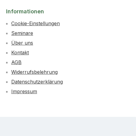
Informationen
Cookie-Einstellungen
Seminare
Über uns
Kontakt
AGB
Widerrufsbelehrung
Datenschutzerklärung
Impressum