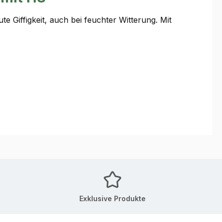
 Giffigkeit, auch bei feuchter Witterung. Mit
Exklusive Produkte