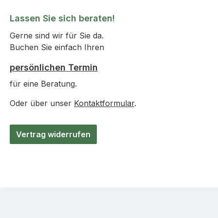
Lassen Sie sich beraten!
Gerne sind wir für Sie da.
Buchen Sie einfach Ihren
persönlichen Termin
für eine Beratung.
Oder über unser
Kontaktformular
.
Vertrag widerrufen