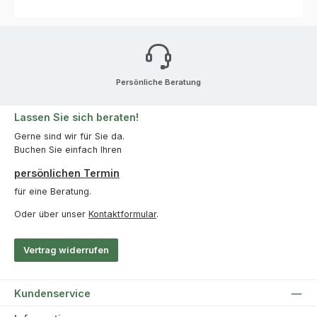
Persönliche Beratung
Lassen Sie sich beraten!
Gerne sind wir für Sie da.
Buchen Sie einfach Ihren
persönlichen Termin
für eine Beratung.
Oder über unser
Kontaktformular
.
Vertrag widerrufen
Kundenservice