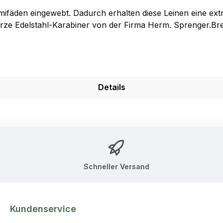
fäden eingewebt. Dadurch erhalten diese Leinen eine extre
rze Edelstahl-Karabiner von der Firma Herm. Sprenger.Bre
Details
Schneller Versand
Kundenservice