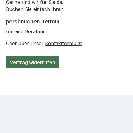
Gerne sind wir für Sie da.
Buchen Sie einfach Ihren
persönlichen Termin
für eine Beratung.
Oder über unser
Kontaktformular
.
Vertrag widerrufen