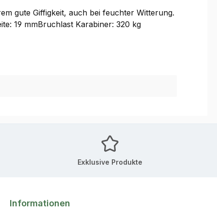
m gute Giffigkeit, auch bei feuchter Witterung.
ite: 19 mmBruchlast Karabiner: 320 kg
Exklusive Produkte
Informationen