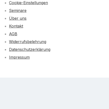
Cookie-Einstellungen
Seminare
Über uns
Kontakt
AGB
Widerrufsbelehrung
Datenschutzerklärung
Impressum