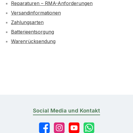
Reparaturen – RMA-Anforderungen
Versandinformationen
Zahlungsarten
Batterieentsorgung
Warenrücksendung
Social Media und Kontakt
Facebook
Instagram
YouTube
WhatsApp