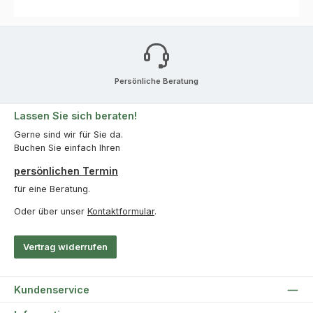
Persönliche Beratung
Lassen Sie sich beraten!
Gerne sind wir für Sie da.
Buchen Sie einfach Ihren
persönlichen Termin
für eine Beratung.
Oder über unser
Kontaktformular
.
Vertrag widerrufen
Kundenservice