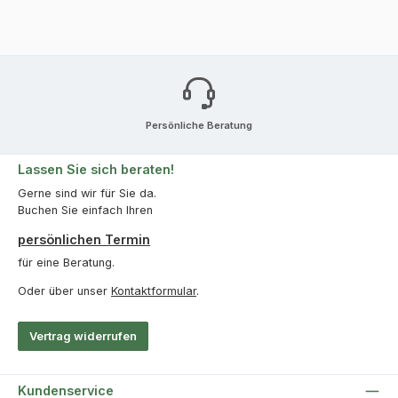
Persönliche Beratung
Lassen Sie sich beraten!
Gerne sind wir für Sie da.
Buchen Sie einfach Ihren
persönlichen Termin
für eine Beratung.
Oder über unser
Kontaktformular
.
Vertrag widerrufen
Kundenservice