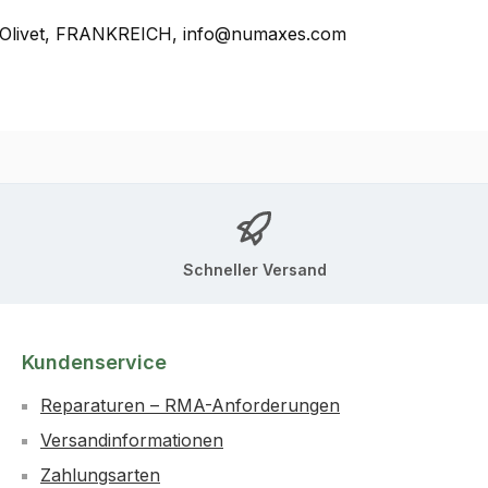
, Olivet, FRANKREICH, info@numaxes.com
Schneller Versand
Kundenservice
Reparaturen – RMA-Anforderungen
Versandinformationen
Zahlungsarten