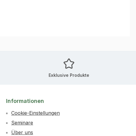
Exklusive Produkte
Informationen
Cookie-Einstellungen
Seminare
Über uns