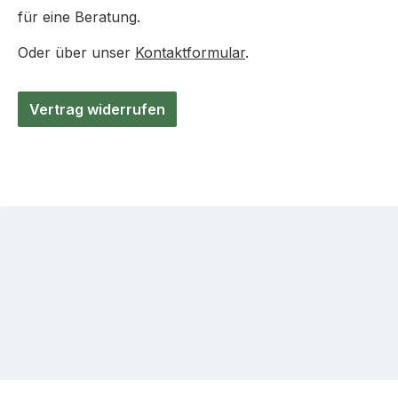
für eine Beratung.
Oder über unser
Kontaktformular
.
Vertrag widerrufen