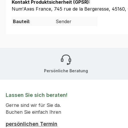
Kontakt Produktsicherheit (GPSR):
Num'Axes France, 745 rue de la Bergeresse, 45160
Bauteil:
Sender
Persönliche Beratung
Lassen Sie sich beraten!
Gerne sind wir für Sie da.
Buchen Sie einfach Ihren
persönlichen Termin