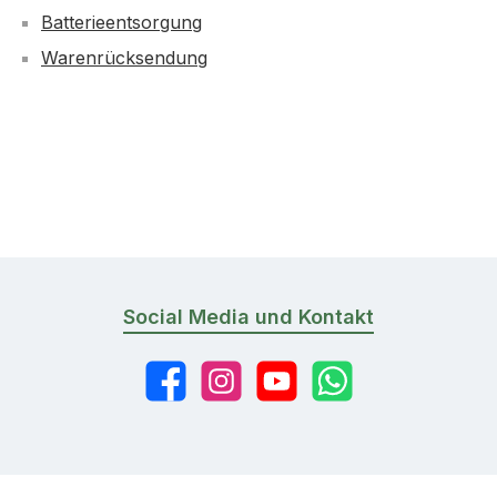
Batterieentsorgung
Warenrücksendung
Social Media und Kontakt
Facebook
Instagram
YouTube
WhatsApp