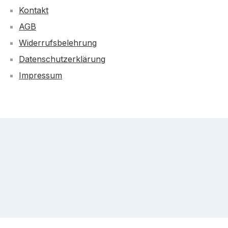
Kontakt
AGB
Widerrufsbelehrung
Datenschutzerklärung
Impressum