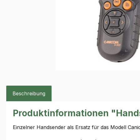
Beschreibung
Produktinformationen "Hand
Einzelner Handsender als Ersatz für das Modell Cani