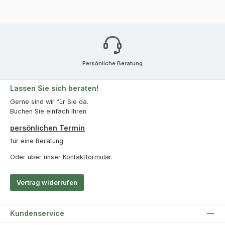
Persönliche Beratung
Lassen Sie sich beraten!
Gerne sind wir für Sie da.
Buchen Sie einfach Ihren
persönlichen Termin
für eine Beratung.
Oder über unser
Kontaktformular
.
Vertrag widerrufen
Kundenservice