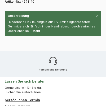
Artikel-Nr.:
4598140
Beschreibung
Hundeband Flex leuchtgelb aus PVC mit eingearbeitetem
Gummibereich. Einfach in der Handhabung, durch einfaches
Überziehen üb…
Mehr
Persönliche Beratung
Lassen Sie sich beraten!
Gerne sind wir für Sie da.
Buchen Sie einfach Ihren
persönlichen Termin