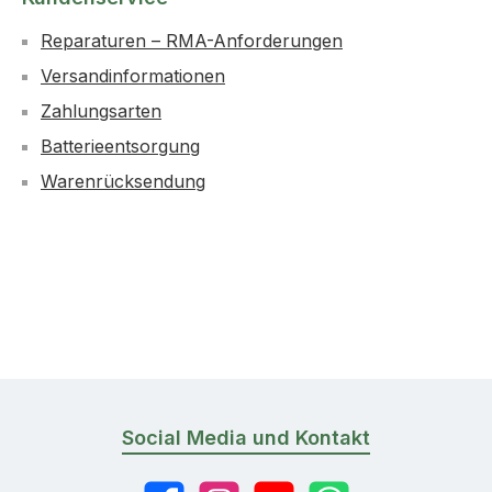
Reparaturen – RMA-Anforderungen
Versandinformationen
Zahlungsarten
Batterieentsorgung
Warenrücksendung
Social Media und Kontakt