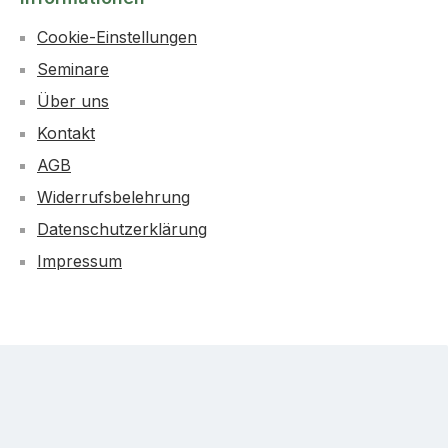
Cookie-Einstellungen
Seminare
Über uns
Kontakt
AGB
Widerrufsbelehrung
Datenschutzerklärung
Impressum