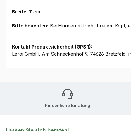
Breite: 7
cm
Bitte beachten:
Bei Hunden mit sehr breitem Kopf, e
Kontakt Produktsicherheit (GPSR):
Leroi GmbH, Am Schneckenhof 9, 74626 Bretzfeld, i
Persönliche Beratung
Lassen Sie sich beraten!