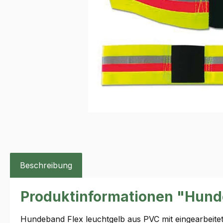
Beschreibung
Produktinformationen "Hund
Hundeband Flex leuchtgelb aus PVC mit eingearbeit