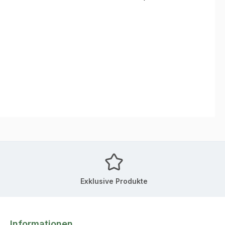
Exklusive Produkte
Informationen