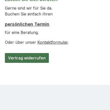
Gerne sind wir für Sie da.
Buchen Sie einfach Ihren
persönlichen Termin
für eine Beratung.
Oder über unser
Kontaktformular
.
Vertrag widerrufen