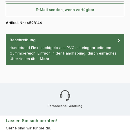
E-Mail senden, wenn verfügbar
Artikel-Nr.:
4598146
Beschreibung
Hundeband Flex leuchtgelb aus PVC mit eingearbeitetem
Gummibereich. Einfach in der Handhabung, durch einfaches
Überziehen üb…
Mehr
Persönliche Beratung
Lassen Sie sich beraten!
Gerne sind wir für Sie da.