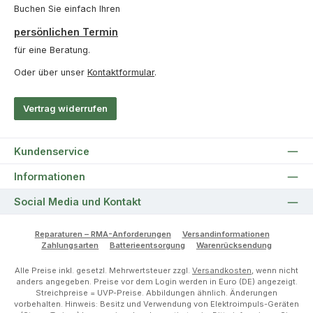
Buchen Sie einfach Ihren
persönlichen Termin
für eine Beratung.
Oder über unser
Kontaktformular
.
Vertrag widerrufen
Kundenservice
Informationen
Social Media und Kontakt
Reparaturen – RMA-Anforderungen
Versandinformationen
Zahlungsarten
Batterieentsorgung
Warenrücksendung
Alle Preise inkl. gesetzl. Mehrwertsteuer zzgl.
Versandkosten
, wenn nicht
anders angegeben. Preise vor dem Login werden in Euro (DE) angezeigt.
Streichpreise = UVP-Preise. Abbildungen ähnlich. Änderungen
vorbehalten. Hinweis: Besitz und Verwendung von Elektroimpuls-Geräten