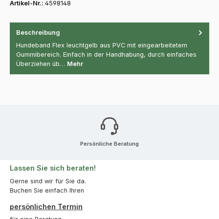
Artikel-Nr.:
4598148
Beschreibung
Hundeband Flex leuchtgelb aus PVC mit eingearbeitetem
Gummibereich. Einfach in der Handhabung, durch einfaches
Überziehen üb…
Mehr
Persönliche Beratung
Lassen Sie sich beraten!
Gerne sind wir für Sie da.
Buchen Sie einfach Ihren
persönlichen Termin