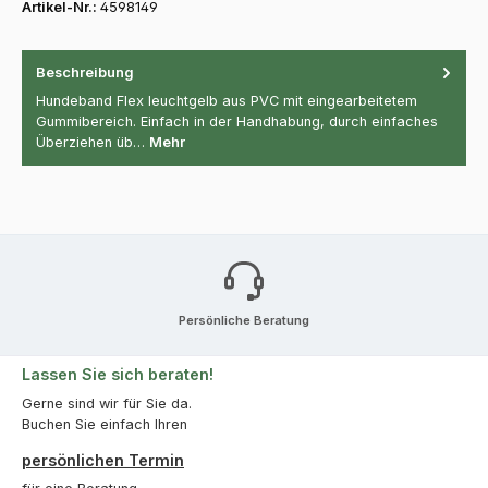
Artikel-Nr.:
4598149
Beschreibung
Hundeband Flex leuchtgelb aus PVC mit eingearbeitetem
Gummibereich. Einfach in der Handhabung, durch einfaches
Überziehen üb…
Mehr
Persönliche Beratung
Lassen Sie sich beraten!
Gerne sind wir für Sie da.
Buchen Sie einfach Ihren
persönlichen Termin