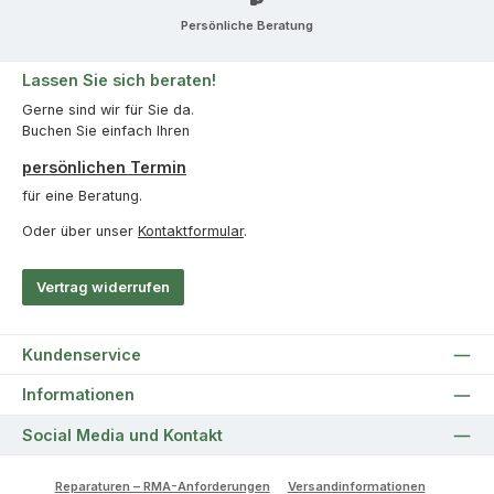
Persönliche Beratung
Lassen Sie sich beraten!
Gerne sind wir für Sie da.
Buchen Sie einfach Ihren
persönlichen Termin
für eine Beratung.
Oder über unser
Kontaktformular
.
Vertrag widerrufen
Kundenservice
Informationen
Social Media und Kontakt
Reparaturen – RMA-Anforderungen
Versandinformationen