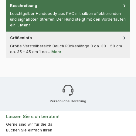
Beschreibung
Leuchtgelber Hundebody aus PVC mit silberreflektierenden
und signalroten Streifen. Der Hund steigt mit den Vorderläufen
ein…
Mehr
Größeninfo
Größe Verstellbereich Bauch Rückenlänge 0 ca. 30 - 50 cm
ca. 35 - 45 cm 1 ca…
Mehr
Persönliche Beratung
Lassen Sie sich beraten!
Gerne sind wir für Sie da.
Buchen Sie einfach Ihren