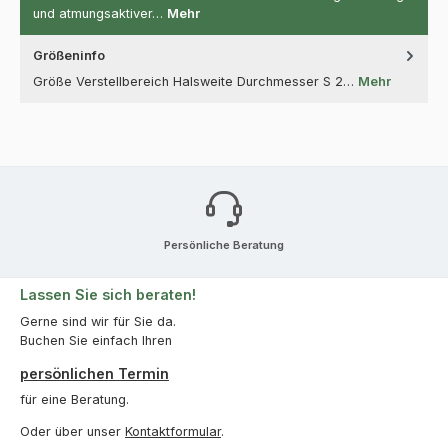
und atmungsaktiver…
Mehr
Größeninfo
Größe Verstellbereich Halsweite Durchmesser S 2…
Mehr
Persönliche Beratung
Lassen Sie sich beraten!
Gerne sind wir für Sie da.
Buchen Sie einfach Ihren
persönlichen Termin
für eine Beratung.
Oder über unser
Kontaktformular
.