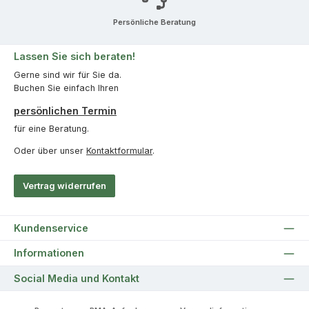
Persönliche Beratung
Lassen Sie sich beraten!
Gerne sind wir für Sie da.
Buchen Sie einfach Ihren
persönlichen Termin
für eine Beratung.
Oder über unser
Kontaktformular
.
Vertrag widerrufen
Kundenservice
Informationen
Social Media und Kontakt