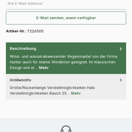
E-Mail senden, wenn verfügbar
Artikel-Nr.:
7226505
Beschreibung
Wind- und wasserabweisender Regenmantel von der Firma
Hunter auch für starke Windböen geeignet. Im klassischen
Design und er…
Mehr
Größeninfo
Größe/Rückenlänge Verstellmöglichkeiten Hals
Verstellmöglichkeiten Bauch 25…
Mehr