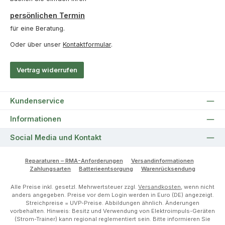
persönlichen Termin
für eine Beratung.
Oder über unser
Kontaktformular
.
Vertrag widerrufen
Kundenservice
Informationen
Social Media und Kontakt
Reparaturen – RMA-Anforderungen
Versandinformationen
Zahlungsarten
Batterieentsorgung
Warenrücksendung
Alle Preise inkl. gesetzl. Mehrwertsteuer zzgl.
Versandkosten
, wenn nicht
anders angegeben. Preise vor dem Login werden in Euro (DE) angezeigt.
Streichpreise = UVP-Preise. Abbildungen ähnlich. Änderungen
vorbehalten. Hinweis: Besitz und Verwendung von Elektroimpuls-Geräten
(Strom-Trainer) kann regional reglementiert sein. Bitte informieren Sie