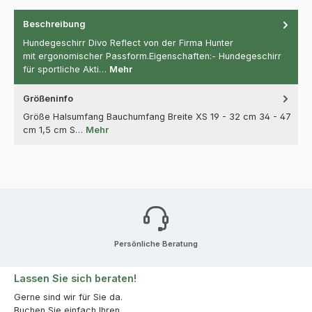
Beschreibung
Hundegeschirr Divo Reflect von der Firma Hunter
mit ergonomischer Passform.Eigenschaften:- Hundegeschirr
für sportliche Akti…
Mehr
Größeninfo
Größe Halsumfang Bauchumfang Breite XS 19 - 32 cm 34 - 47
cm 1,5 cm S…
Mehr
Persönliche Beratung
Lassen Sie sich beraten!
Gerne sind wir für Sie da.
Buchen Sie einfach Ihren