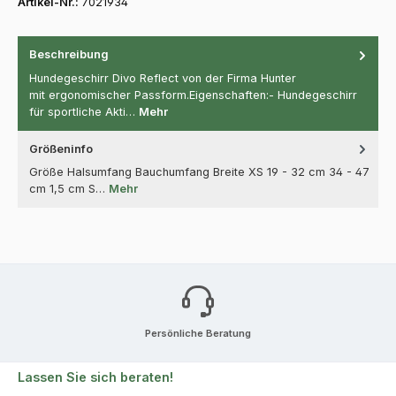
Artikel-Nr.:
7021934
Beschreibung
Hundegeschirr Divo Reflect von der Firma Hunter
mit ergonomischer Passform.Eigenschaften:- Hundegeschirr
für sportliche Akti…
Mehr
Größeninfo
Größe Halsumfang Bauchumfang Breite XS 19 - 32 cm 34 - 47
cm 1,5 cm S…
Mehr
Persönliche Beratung
Lassen Sie sich beraten!