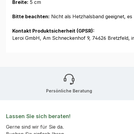
Breite:
5 cm
Bitte beachten:
Nicht als Hetzhalsband geeignet, es
Kontakt Produktsicherheit (GPSR):
Leroi GmbH, Am Schneckenhof 9, 74626 Bretzfeld, i
Persönliche Beratung
Lassen Sie sich beraten!
Gerne sind wir für Sie da.