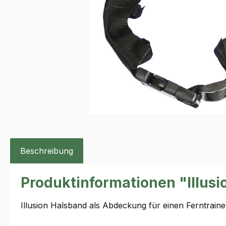
Beschreibung
Produktinformationen "Illus
Illusion Halsband als Abdeckung für einen Ferntrain