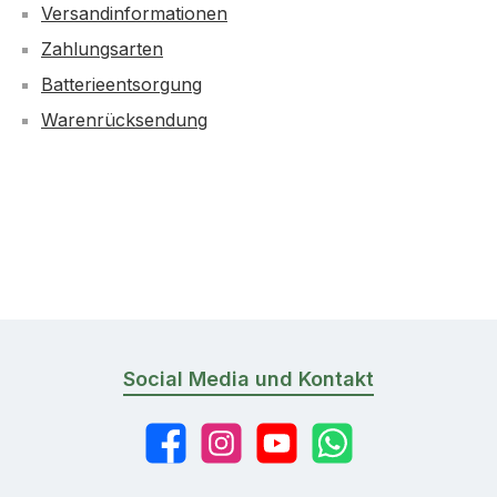
Versandinformationen
Zahlungsarten
Batterieentsorgung
Warenrücksendung
Social Media und Kontakt
Facebook
Instagram
YouTube
WhatsApp