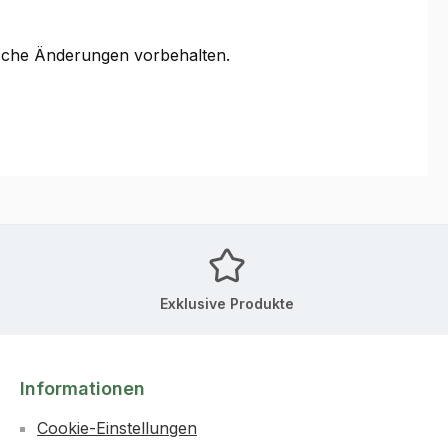
ische Änderungen vorbehalten.
Exklusive Produkte
Informationen
Cookie-Einstellungen