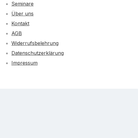
Seminare
Über uns
Kontakt
AGB
Widerrufsbelehrung
Datenschutzerklärung
Impressum