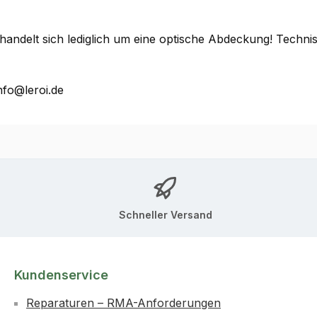
 handelt sich lediglich um eine optische Abdeckung! Techn
nfo@leroi.de
Schneller Versand
Kundenservice
Reparaturen – RMA-Anforderungen