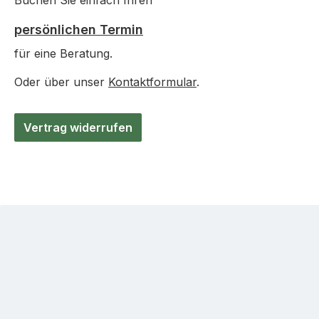
Buchen Sie einfach Ihren
persönlichen Termin
für eine Beratung.
Oder über unser
Kontaktformular
.
Vertrag widerrufen