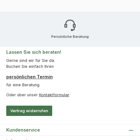
Persönliche Beratung
Lassen Sie sich beraten!
Gerne sind wir für Sie da.
Buchen Sie einfach Ihren
persönlichen Termin
für eine Beratung.
Oder über unser
Kontaktformular
.
Vertrag widerrufen
Kundenservice