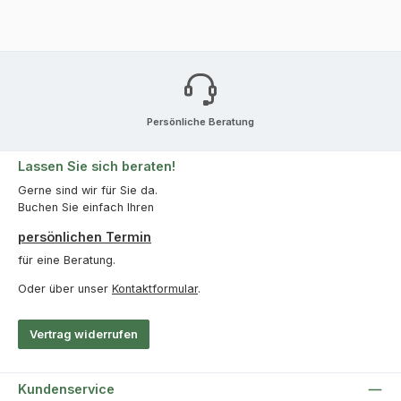
Persönliche Beratung
Lassen Sie sich beraten!
Gerne sind wir für Sie da.
Buchen Sie einfach Ihren
persönlichen Termin
für eine Beratung.
Oder über unser
Kontaktformular
.
Vertrag widerrufen
Kundenservice