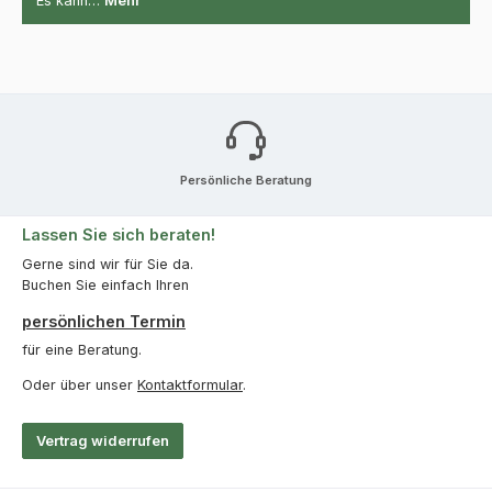
Es kann…
Mehr
Persönliche Beratung
Lassen Sie sich beraten!
Gerne sind wir für Sie da.
Buchen Sie einfach Ihren
persönlichen Termin
für eine Beratung.
Oder über unser
Kontaktformular
.
Vertrag widerrufen