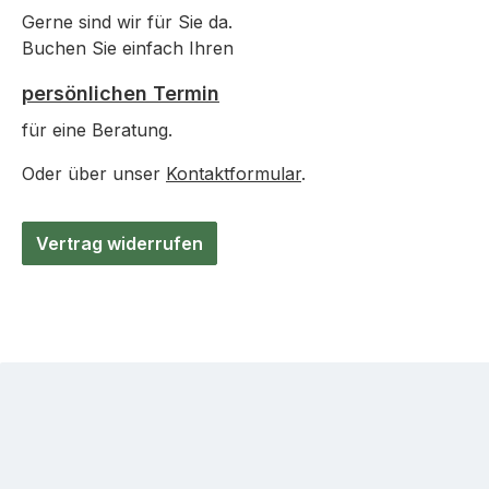
Gerne sind wir für Sie da.
Buchen Sie einfach Ihren
persönlichen Termin
für eine Beratung.
Oder über unser
Kontaktformular
.
Vertrag widerrufen