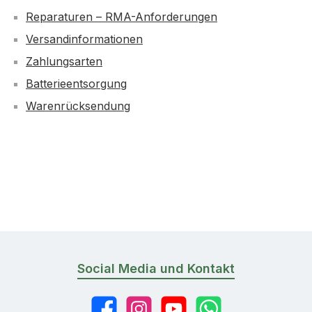
Reparaturen – RMA-Anforderungen
Versandinformationen
Zahlungsarten
Batterieentsorgung
Warenrücksendung
Social Media und Kontakt