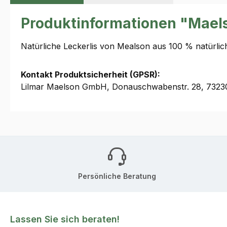
Produktinformationen "Mael
Natürliche Leckerlis von Mealson aus 100 % natürlic
Kontakt Produktsicherheit (GPSR):
Lilmar Maelson GmbH, Donauschwabenstr. 28, 7323
Persönliche Beratung
Lassen Sie sich beraten!