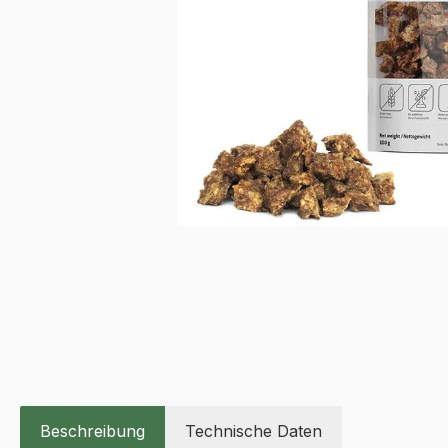
Beschreibung
Technische Daten