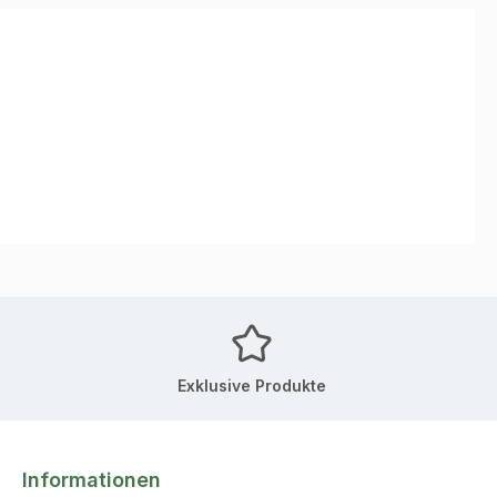
Exklusive Produkte
Informationen