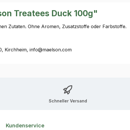
son Treatees Duck 100g"
hen Zutaten. Ohne Aromen, Zusatzstoffe oder Farbstoffe.
0, Kirchheim, info@maelson.com
Schneller Versand
Kundenservice