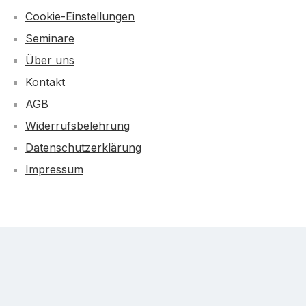
Cookie-Einstellungen
Seminare
Über uns
Kontakt
AGB
Widerrufsbelehrung
Datenschutzerklärung
Impressum