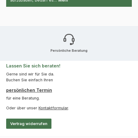
aufzubauen, bedarf es…
Mehr
Persönliche Beratung
Lassen Sie sich beraten!
Gerne sind wir für Sie da.
Buchen Sie einfach Ihren
persönlichen Termin
für eine Beratung.
Oder über unser
Kontaktformular
.
Vertrag widerrufen