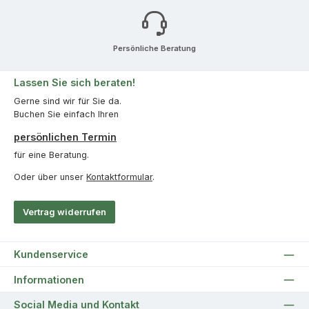
Persönliche Beratung
Lassen Sie sich beraten!
Gerne sind wir für Sie da.
Buchen Sie einfach Ihren
persönlichen Termin
für eine Beratung.
Oder über unser
Kontaktformular
.
Vertrag widerrufen
Kundenservice
Informationen
Social Media und Kontakt