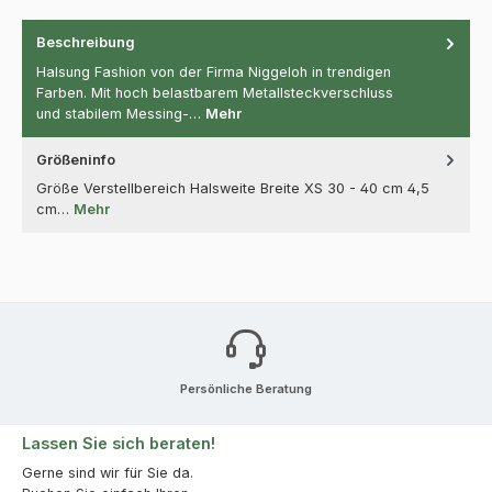
Beschreibung
Halsung Fashion von der Firma Niggeloh in trendigen
Farben. Mit hoch belastbarem Metallsteckverschluss
und stabilem Messing-…
Mehr
Größeninfo
Größe Verstellbereich Halsweite Breite XS 30 - 40 cm 4,5
cm…
Mehr
Persönliche Beratung
Lassen Sie sich beraten!
Gerne sind wir für Sie da.