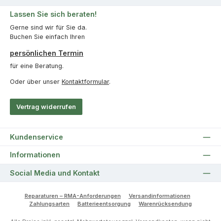
Lassen Sie sich beraten!
Gerne sind wir für Sie da.
Buchen Sie einfach Ihren
persönlichen Termin
für eine Beratung.
Oder über unser
Kontaktformular
.
Vertrag widerrufen
Kundenservice
Informationen
Social Media und Kontakt
Reparaturen – RMA-Anforderungen
Versandinformationen
Zahlungsarten
Batterieentsorgung
Warenrücksendung