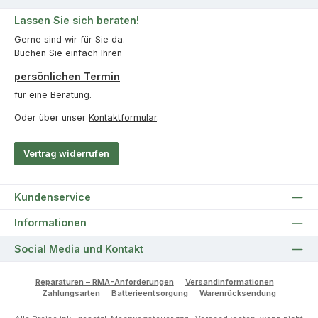
Lassen Sie sich beraten!
Gerne sind wir für Sie da.
Buchen Sie einfach Ihren
persönlichen Termin
für eine Beratung.
Oder über unser
Kontaktformular
.
Vertrag widerrufen
Kundenservice
Informationen
Social Media und Kontakt
Reparaturen – RMA-Anforderungen
Versandinformationen
Zahlungsarten
Batterieentsorgung
Warenrücksendung