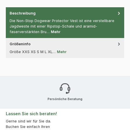
Beschreibung
Die Non-Stop Dogwear Protector Vest ist eine verstellbare
Jagdweste mit einer Ripstop-Schale und aramid-
faserverstärkten Bru…
Mehr
Größeninfo
Größe XXS XS S M L XL…
Mehr
Persönliche Beratung
Lassen Sie sich beraten!
Gerne sind wir für Sie da.
Buchen Sie einfach Ihren