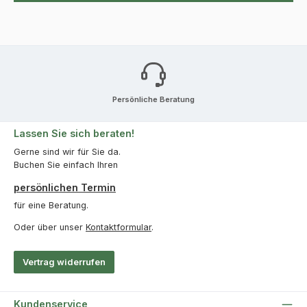
Persönliche Beratung
Lassen Sie sich beraten!
Gerne sind wir für Sie da.
Buchen Sie einfach Ihren
persönlichen Termin
für eine Beratung.
Oder über unser
Kontaktformular
.
Vertrag widerrufen
Kundenservice