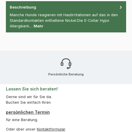
Beschreibung
Manche Hunde reagieren mit Hautirritationen auf das in den
Standardkontakten enthaltene Nickel.Die E-Collar Hypo
Allergikerk…
Mehr
Persönliche Beratung
Lassen Sie sich beraten!
Gerne sind wir für Sie da.
Buchen Sie einfach Ihren
persönlichen Termin
für eine Beratung.
Oder über unser
Kontaktformular
.