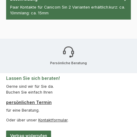
Paar Kontakte für Canicom 5in 2 Varianten erhältlich:kurz: ca.
10mmlang: ca. 15mm
Persönliche Beratung
Lassen Sie sich beraten!
Gerne sind wir für Sie da.
Buchen Sie einfach Ihren
persönlichen Termin
für eine Beratung.
Oder über unser
Kontaktformular
.
Vertrag widerrufen