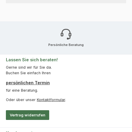
Persönliche Beratung
Lassen Sie sich beraten!
Gerne sind wir für Sie da.
Buchen Sie einfach Ihren
persönlichen Termin
für eine Beratung.
Oder über unser
Kontaktformular
.
Vertrag widerrufen