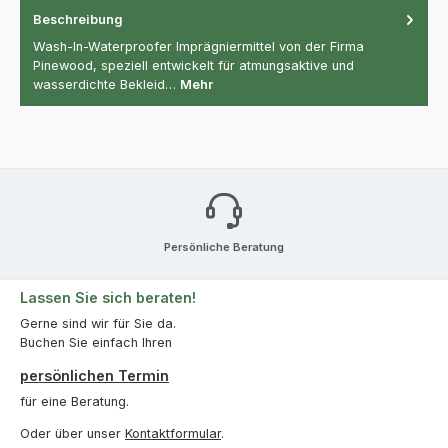
Beschreibung
Wash-In-Waterproofer Imprägniermittel von der Firma
Pinewood, speziell entwickelt für atmungsaktive und
wasserdichte Bekleid…
Mehr
Persönliche Beratung
Lassen Sie sich beraten!
Gerne sind wir für Sie da.
Buchen Sie einfach Ihren
persönlichen Termin
für eine Beratung.
Oder über unser
Kontaktformular
.