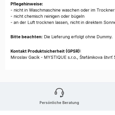
Pflegehinweise:
- nicht in Waschmaschine waschen oder im Trockner
- nicht chemisch reinigen oder bügeln
- an der Luft trocknen lassen, nicht in direktem Sonn
Bitte beachten:
Die Lieferung erfolgt ohne Dummy.
Kontakt Produktsicherheit (GPSR):
Miroslav Gacík - MYSTIQUE s.r.o., Štefánikova štv
Persönliche Beratung