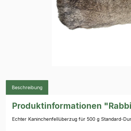
Beschreibung
Produktinformationen "Rabbi
Echter Kaninchenfellüberzug für 500 g Standard-D