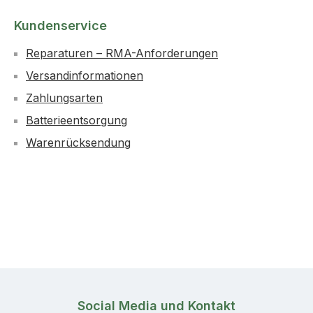
Kundenservice
Reparaturen – RMA-Anforderungen
Versandinformationen
Zahlungsarten
Batterieentsorgung
Warenrücksendung
Social Media und Kontakt