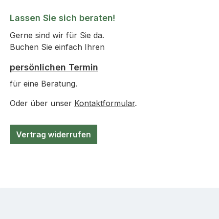
Lassen Sie sich beraten!
Gerne sind wir für Sie da.
Buchen Sie einfach Ihren
persönlichen Termin
für eine Beratung.
Oder über unser
Kontaktformular
.
Vertrag widerrufen