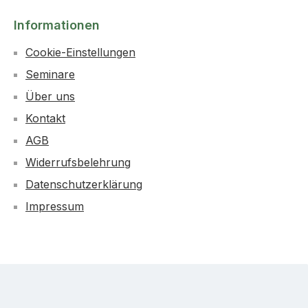
Informationen
Cookie-Einstellungen
Seminare
Über uns
Kontakt
AGB
Widerrufsbelehrung
Datenschutzerklärung
Impressum