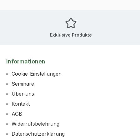
Exklusive Produkte
Informationen
Cookie-Einstellungen
Seminare
Über uns
Kontakt
AGB
Widerrufsbelehrung
Datenschutzerklärung