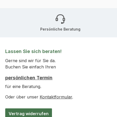
Persönliche Beratung
Lassen Sie sich beraten!
Gerne sind wir für Sie da.
Buchen Sie einfach Ihren
persönlichen Termin
für eine Beratung.
Oder über unser
Kontaktformular
.
Vertrag widerrufen