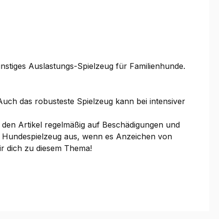
günstiges Auslastungs-Spielzeug für Familienhunde.
Auch das robusteste Spielzeug kann bei intensiver
 den Artikel regelmäßig auf Beschädigungen und
che Hundespielzeug aus, wenn es Anzeichen von
wir dich zu diesem Thema!