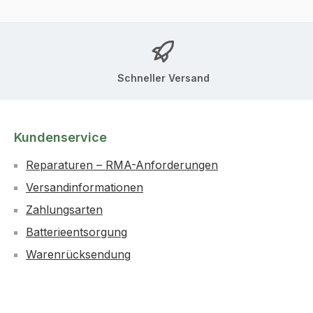
Schneller Versand
Kundenservice
Reparaturen – RMA-Anforderungen
Versandinformationen
Zahlungsarten
Batterieentsorgung
Warenrücksendung