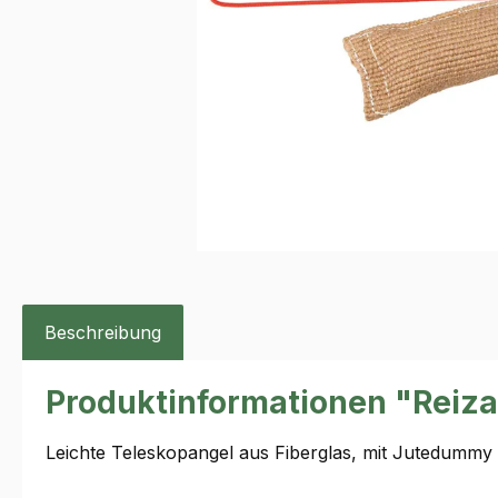
Beschreibung
Produktinformationen "Reiza
Leichte Teleskopangel aus Fiberglas, mit Jutedummy 