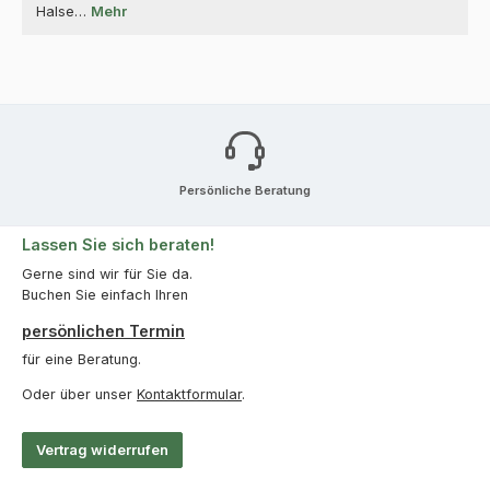
Halse…
Mehr
Persönliche Beratung
Lassen Sie sich beraten!
Gerne sind wir für Sie da.
Buchen Sie einfach Ihren
persönlichen Termin
für eine Beratung.
Oder über unser
Kontaktformular
.
Vertrag widerrufen