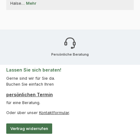
Halse…
Mehr
Persönliche Beratung
Lassen Sie sich beraten!
Gerne sind wir für Sie da.
Buchen Sie einfach Ihren
persönlichen Termin
für eine Beratung.
Oder über unser
Kontaktformular
.
Vertrag widerrufen