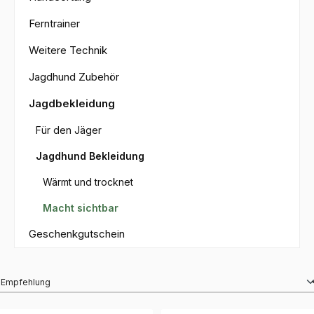
Ferntrainer
Weitere Technik
Jagdhund Zubehör
Jagdbekleidung
Für den Jäger
Jagdhund Bekleidung
Wärmt und trocknet
Macht sichtbar
Geschenkgutschein