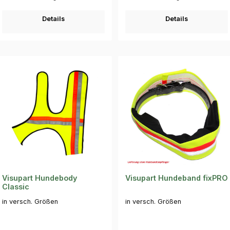
Details
Details
Visupart Hundebody
Visupart Hundeband fixPRO
Classic
in versch. Größen
in versch. Größen