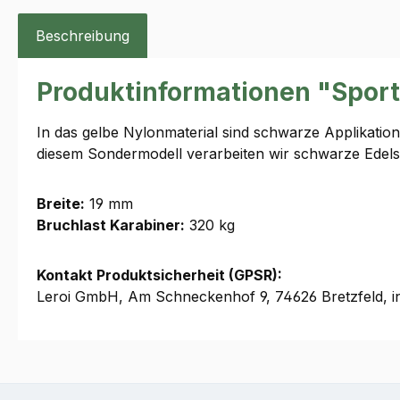
Beschreibung
Produktinformationen "Sport
In das gelbe Nylonmaterial sind schwarze Applikation
diesem Sondermodell verarbeiten wir schwarze Edels
Breite:
19 mm
Bruchlast Karabiner:
320 kg
Kontakt Produktsicherheit (GPSR):
Leroi GmbH, Am Schneckenhof 9, 74626 Bretzfeld, i