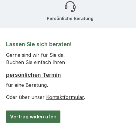
Persönliche Beratung
Lassen Sie sich beraten!
Gerne sind wir für Sie da.
Buchen Sie einfach Ihren
persönlichen Termin
für eine Beratung.
Oder über unser
Kontaktformular
.
Vertrag widerrufen