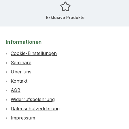
Exklusive Produkte
Informationen
Cookie-Einstellungen
Seminare
Über uns
Kontakt
AGB
Widerrufsbelehrung
Datenschutzerklärung
Impressum