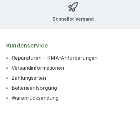
Schneller Versand
Kundenservice
Reparaturen – RMA-Anforderungen
Versandinformationen
Zahlungsarten
Batterieentsorgung
Warenrücksendung