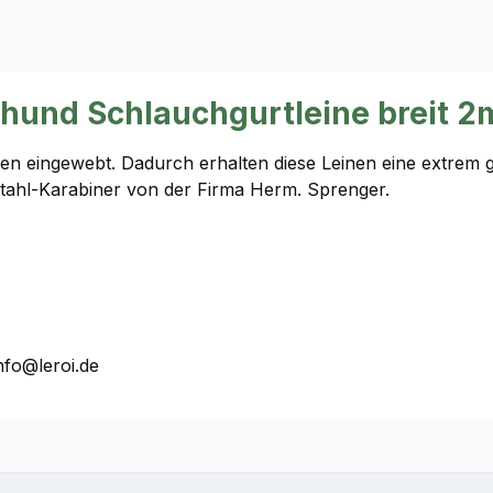
hund Schlauchgurtleine breit 
en eingewebt. Dadurch erhalten diese Leinen eine extrem gut
tahl-Karabiner von der Firma Herm. Sprenger.
nfo@leroi.de