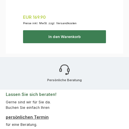
Regulärer Preis:
EUR 169.90
Preise inkl. MwSt. zzgl. Versandkosten
In den Warenkorb
Persönliche Beratung
Lassen Sie sich beraten!
Gerne sind wir für Sie da.
Buchen Sie einfach Ihren
persönlichen Termin
für eine Beratung.