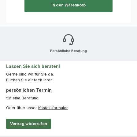
In den Warenkorb
Persönliche Beratung
Lassen Sie sich beraten!
Gerne sind wir für Sie da.
Buchen Sie einfach Ihren
persönlichen Termin
für eine Beratung.
Oder über unser
Kontaktformular
.
Vertrag widerrufen