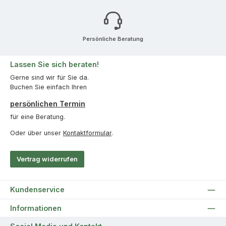
Persönliche Beratung
Lassen Sie sich beraten!
Gerne sind wir für Sie da.
Buchen Sie einfach Ihren
persönlichen Termin
für eine Beratung.
Oder über unser
Kontaktformular
.
Vertrag widerrufen
Kundenservice
Informationen