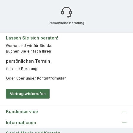
Persönliche Beratung
Lassen Sie sich beraten!
Gerne sind wir für Sie da.
Buchen Sie einfach Ihren
persönlichen Termin
für eine Beratung.
Oder über unser
Kontaktformular
.
Vertrag widerrufen
Kundenservice
Informationen