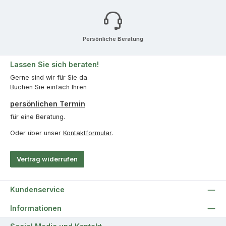
Persönliche Beratung
Lassen Sie sich beraten!
Gerne sind wir für Sie da.
Buchen Sie einfach Ihren
persönlichen Termin
für eine Beratung.
Oder über unser
Kontaktformular
.
Vertrag widerrufen
Kundenservice
Informationen