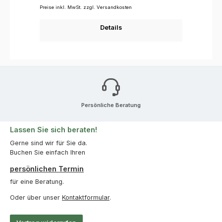
Preise inkl. MwSt. zzgl. Versandkosten
Details
Persönliche Beratung
Lassen Sie sich beraten!
Gerne sind wir für Sie da.
Buchen Sie einfach Ihren
persönlichen Termin
für eine Beratung.
Oder über unser
Kontaktformular
.