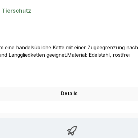
 Tierschutz
 eine handelsübliche Kette mit einer Zugbegrenzung nachzu
Langgliedketten geeignet.Material: Edelstahl, rostfrei
Details