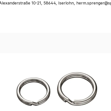
lexanderstraße 10-21, 58644, Iserlohn, herm.sprenger@s