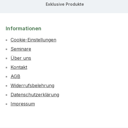
Exklusive Produkte
Informationen
Cookie-Einstellungen
Seminare
Über uns
Kontakt
AGB
Widerrufsbelehrung
Datenschutzerklärung
Impressum