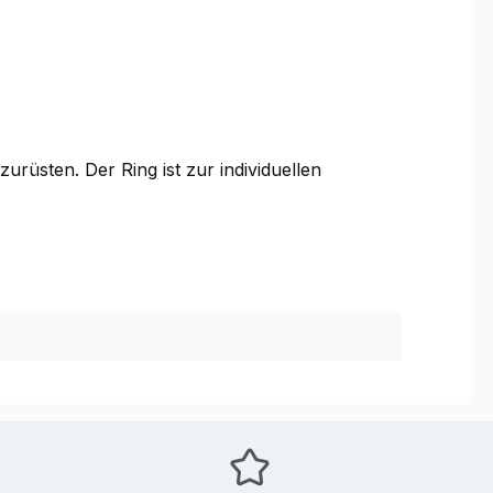
rüsten. Der Ring ist zur individuellen