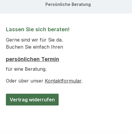
Persönliche Beratung
Lassen Sie sich beraten!
Gerne sind wir für Sie da.
Buchen Sie einfach Ihren
persönlichen Termin
für eine Beratung.
Oder über unser
Kontaktformular
.
Vertrag widerrufen