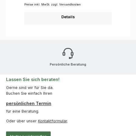
Preise inkl. MwSt. zzgl. Versandkosten
Details
Persönliche Beratung
Lassen Sie sich beraten!
Gerne sind wir für Sie da.
Buchen Sie einfach Ihren
persönlichen Termin
für eine Beratung.
Oder über unser
Kontaktformular
.