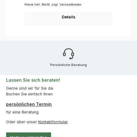
Preise inkl. MwSt. zzgl. Versandkosten
Details
Persönliche Beratung
Lassen Sie sich beraten!
Gerne sind wir für Sie da.
Buchen Sie einfach Ihren
persönlichen Termin
für eine Beratung.
Oder über unser
Kontaktformular
.