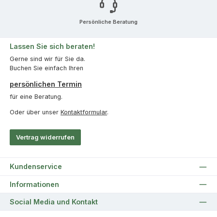
Persönliche Beratung
Lassen Sie sich beraten!
Gerne sind wir für Sie da.
Buchen Sie einfach Ihren
persönlichen Termin
für eine Beratung.
Oder über unser
Kontaktformular
.
Vertrag widerrufen
Kundenservice
Informationen
Social Media und Kontakt